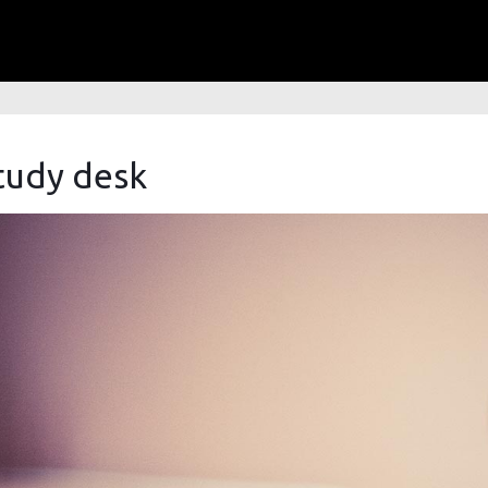
tudy desk